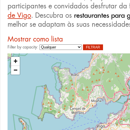
participantes e convidados desfrutar da
de Vigo
. Descubra os
restaurantes para 
melhor se adaptam às suas necessidade
Mostrar como lista
Filter by capacity:
+
−