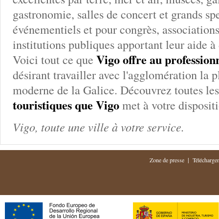
gastronomie, salles de concert et grands spe
événementiels et pour congrès, associations 
institutions publiques apportant leur aide à
Vigo offre au profession
Voici tout ce que
désirant travailler avec l'agglomération la 
moderne de la Galice. Découvrez toutes le
touristiques que Vigo
met à votre dispositi
Vigo, toute une ville à votre service.
|
Zone de presse
Télécharge