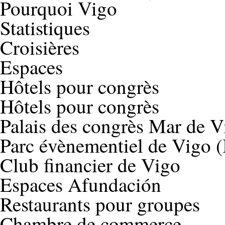
Pourquoi Vigo
Statistiques
Croisières
Espaces
Hôtels pour congrès
Hôtels pour congrès
Palais des congrès Mar de V
Parc évènementiel de Vigo 
Club financier de Vigo
Espaces Afundación
Restaurants pour groupes
Chambre de commerce