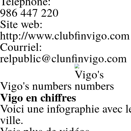
Téléphone:
986 447 220
Site web:
http://www.clubfinvigo.com
Courriel:
relpublic@clunfinvigo.com
Vigo's numbers
Vigo en chiffres
Voici une infographie avec l
ville.