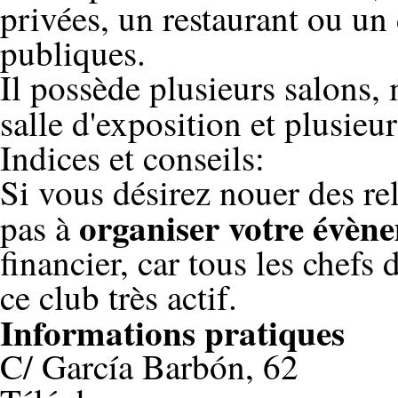
privées, un restaurant ou un
publiques.
Il possède plusieurs salons,
salle d'exposition et plusieur
Indices et conseils:
Si vous désirez nouer des rel
organiser votre évèn
pas à
financier, car tous les chefs 
ce club très actif.
Informations pratiques
C/ García Barbón, 62