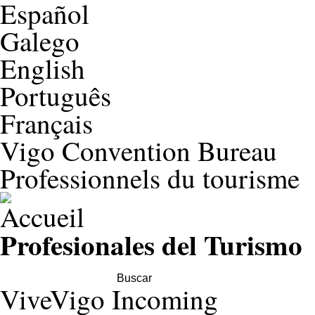
Español
Galego
English
Português
Français
Vigo Convention Bureau
Professionnels du tourisme
Profesionales del Turismo
Search this site
ViveVigo Incoming