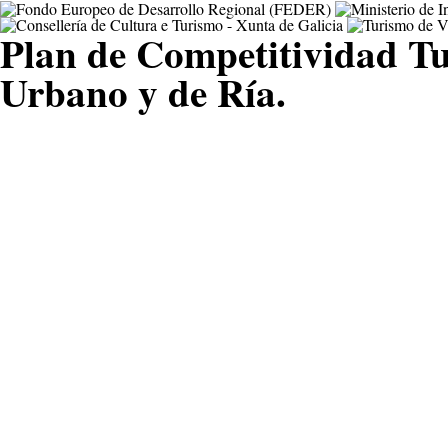
Plan de Competitividad Tu
Urbano y de Ría.