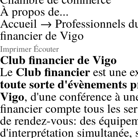
À propos de...
Accueil
→
Professionnels d
financier de Vigo
Imprimer
Écouter
Club financier de Vigo
Club financier
Le
est une e
toute sorte d'évènements p
Vigo
, d'une conférence à un
financier compte tous les se
de rendez-vous: des équipem
d'interprétation simultanée, 