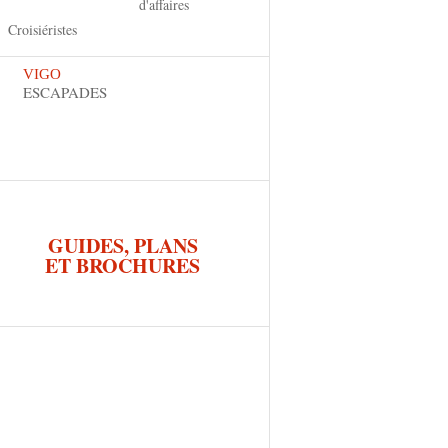
d'affaires
Croisiéristes
VIGO
ESCAPADES
GUIDES, PLANS
ET BROCHURES