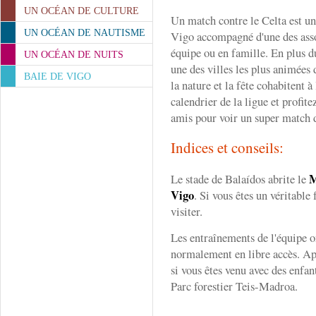
UN OCÉAN DE CULTURE
Un match contre le Celta est un
UN OCÉAN DE NAUTISME
Vigo accompagné d'une des asso
équipe ou en famille. En plus 
UN OCÉAN DE NUITS
une des villes les plus animées 
BAIE DE VIGO
la nature et la fête cohabitent à
calendrier de la ligue et profit
amis pour voir un super match 
Indices et conseils:
M
Le stade de Balaídos abrite le
Vigo
. Si vous êtes un véritable
visiter.
Les entraînements de l'équipe o
normalement en libre accès. Ap
si vous êtes venu avec des enfan
Parc forestier Teis-Madroa.