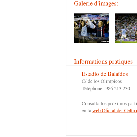
Galerie d'images:
Informations pratiques
Estadio de Balaídos
C/ de los Olímpicos
Téléphone:
986 213 230
Consulta los próximos part
en la
web Oficial del Celta