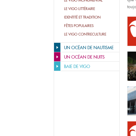
LE VIGO MONUMENTAL
toujo
LE VIGO LITTÉRAIRE
IDENTITÉ ET TRADITION
FÊTES POPULAIRES
LE VIGO CONTRECULTURE
UN OCÉAN DE NAUTISME
UN OCÉAN DE NUITS
BAIE DE VIGO