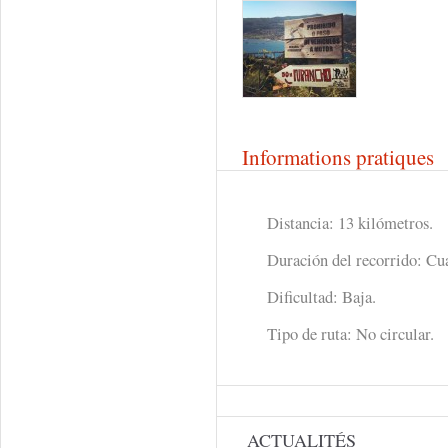
Informations pratiques
Distancia: 13 kilómetros.
Duración del recorrido: Cua
Dificultad: Baja.
Tipo de ruta: No circular.
ACTUALITÉS