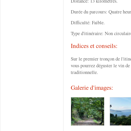
Distance: 13 kilomètres.
Durée du parcours: Quatre heur
Difficulté: Faible.
Type d'itinéraire: Non circulair
Indices et conseils:
Sur le premier tronçon de l'itiné
vous pourrez déguster le vin de
traditionnelle.
Galerie d'images: