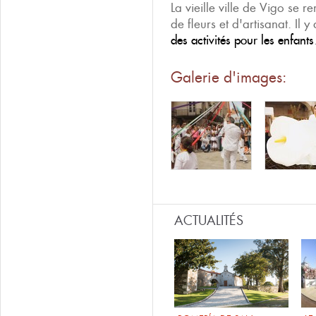
La vieille ville de Vigo se r
de fleurs et d'artisanat. Il 
des activités pour les enfants
Galerie d'images:
ACTUALITÉS