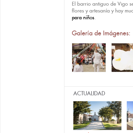
El barrio antiguo de Vigo s
flores y artesanía y hay mu
para niños
.
Galería de Imágenes:
ACTUALIDAD