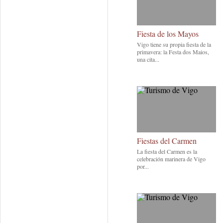
Fiesta de los Mayos
Vigo tiene su propia fiesta de la
primavera: la Festa dos Maios,
una cita...
Fiestas del Carmen
La fiesta del Carmen es la
celebración marinera de Vigo
por...