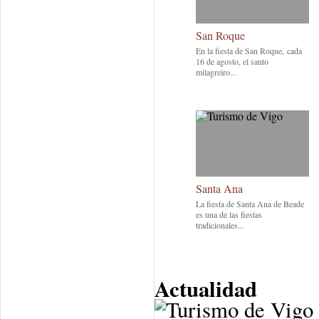
San Roque
En la fiesta de San Roque, cada
16 de agosto, el santo
milagreiro...
Santa Ana
La fiesta de Santa Ana de Beade
es una de las fiestas
tradicionales...
Actualidad