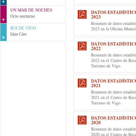
UN MAR DE NOCHES
DATOS ESTADÍSTIC
2023
Ocio nocturno
Resumen de datos estadíst
RÍA DE VIGO
2023 en la Oficina Munic
Islas Cíes
DATOS ESTADÍSTIC
2022
Resumen de datos estadíst
2022 en el
Centro de Rece
Turismo de Vigo.
DATOS ESTADÍSTIC
2021
Resumen de datos estadíst
2021 en el
Centro de Rece
Turismo de Vigo.
DATOS ESTADÍSTIC
2020
Resumen de datos estadíst
2020 en el
Centro de Rece