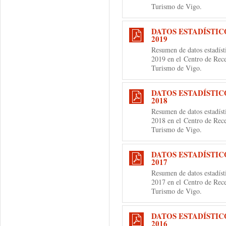
Turismo de Vigo.
DATOS ESTADÍSTIC
2019
Resumen de datos estadíst
2019 en el
Centro de Rece
Turismo de Vigo.
DATOS ESTADÍSTIC
2018
Resumen de datos estadíst
2018 en el
Centro de Rece
Turismo de Vigo.
DATOS ESTADÍSTIC
2017
Resumen de datos estadíst
2017 en el
Centro de Rece
Turismo de Vigo.
DATOS ESTADÍSTIC
2016