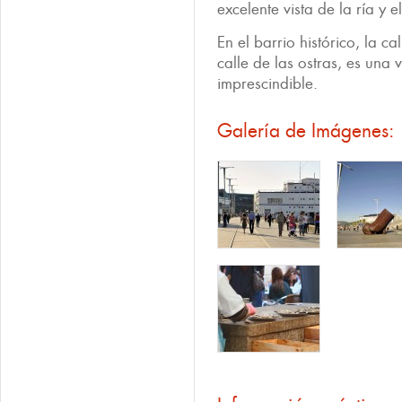
excelente vista de la ría y e
En el barrio histórico, la c
calle de las ostras, es una 
imprescindible.
Galería de Imágenes: