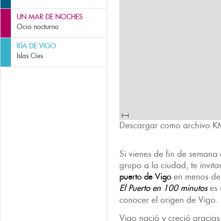
UN MAR DE NOCHES
Ocio nocturno
RÍA DE VIGO
Islas Cíes
Descargar como archivo K
Si vienes de fin de semana 
grupo a la ciudad, te invi
puerto de Vigo
en menos de 
El Puerto en 100 minutos
es 
conocer el origen de Vigo.
Vigo nació y creció gracias