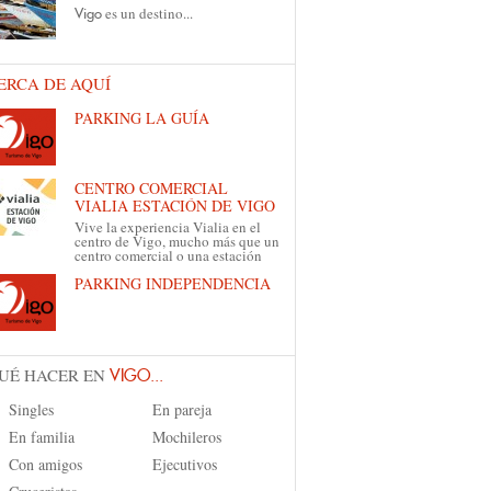
es un destino...
Vigo
ERCA DE AQUÍ
PARKING LA GUÍA
CENTRO COMERCIAL
VIALIA ESTACIÓN DE VIGO
Vive la experiencia Vialia en el
centro de Vigo, mucho más que un
centro comercial o una estación
PARKING INDEPENDENCIA
UÉ HACER EN
VIGO...
Singles
En pareja
En familia
Mochileros
Con amigos
Ejecutivos