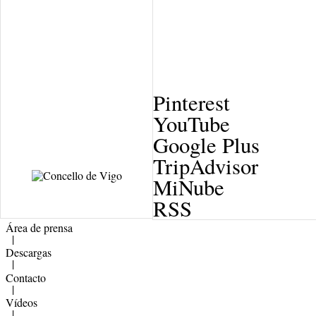
Pinterest
YouTube
Google Plus
TripAdvisor
MiNube
RSS
Área de prensa
|
Descargas
|
Contacto
|
Vídeos
|