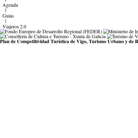
Agenda
|
Guías
|
Viajeros 2.0
Plan de Competitividad Turística de Vigo, Turismo Urbano y de R