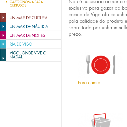
Non é necesario acudir a 
GASTRONOMÍA PARA
CURIOSOS
exclusivo para gozar da 
cociña de Vigo ofrece unh
UN MAR DE CULTURA
pola calidade do produto e
UN MAR DE NÁUTICA
sobre todo por unha inmell
prezo.
UN MAR DE NOITES
RÍA DE VIGO
VIGO, ONDE VIVE O
NADAL
Para comer