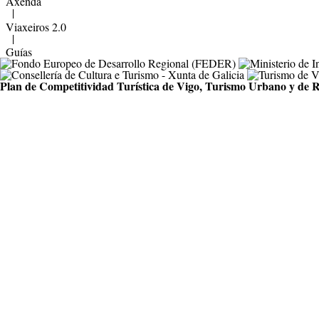
Axenda
|
Viaxeiros 2.0
|
Guías
Plan de Competitividad Turística de Vigo, Turismo Urbano y de R