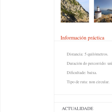
Información práctica
Distancia: 5 quilómetros.
Duración do percorrido: un
Dificultade: baixa.
Tipo de ruta: non circular.
ACTUALIDADE