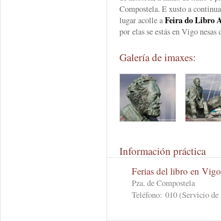
Compostela. E xusto a continuac
Feira do Libro 
lugar acolle a
por elas se estás en Vigo nesas 
Galería de imaxes:
Información práctica
Ferias del libro en Vigo
Pza. de Compostela
Teléfono:
010 (Servicio de