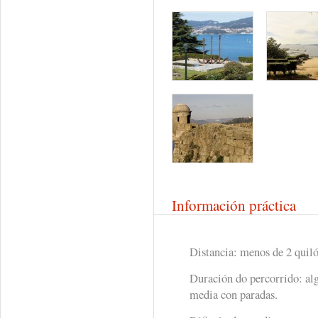
Información práctica
Distancia: menos de 2 quil
Duración do percorrido: al
media con paradas.