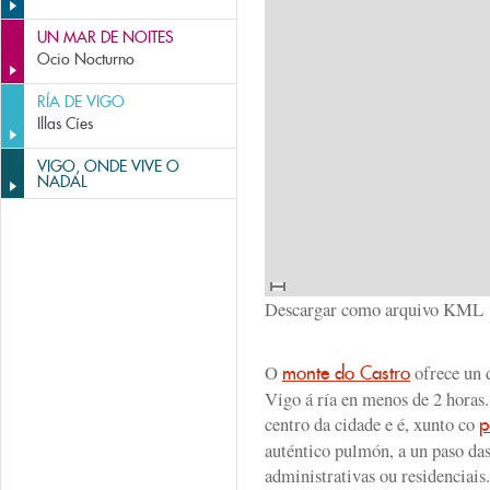
UN MAR DE NOITES
Ocio Nocturno
RÍA DE VIGO
Illas Cíes
VIGO, ONDE VIVE O
NADAL
Descargar como arquivo KML
O
ofrece un d
monte do Castro
Vigo á ría en menos de 2 horas
centro da cidade e é, xunto co
p
auténtico pulmón, a un paso das
administrativas ou residenciais