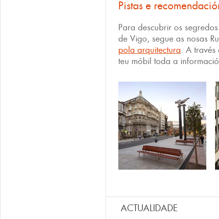
Pistas e recomendació
Para descubrir os segredos
de Vigo, segue as nosas Ru
pola arquitectura
. A través
teu móbil toda a informaci
ACTUALIDADE