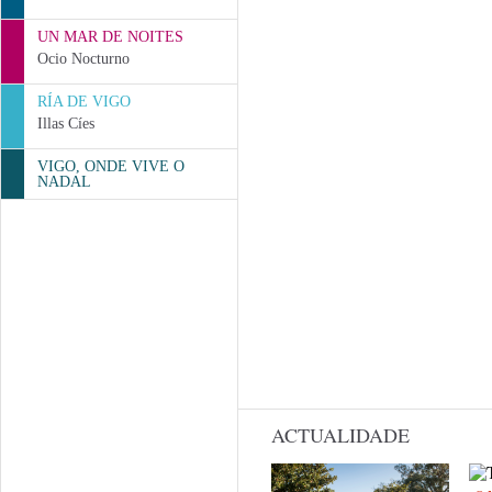
UN MAR DE NOITES
Ocio Nocturno
RÍA DE VIGO
Illas Cíes
VIGO, ONDE VIVE O
NADAL
ACTUALIDADE