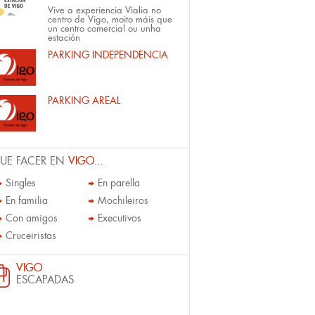
Vive a experiencia Vialia no
centro de Vigo, moito máis que
un centro comercial ou unha
estación
PARKING INDEPENDENCIA
PARKING AREAL
UE FACER EN
VIGO...
Singles
En parella
En familia
Mochileiros
Con amigos
Executivos
Cruceiristas
VIGO
ESCAPADAS