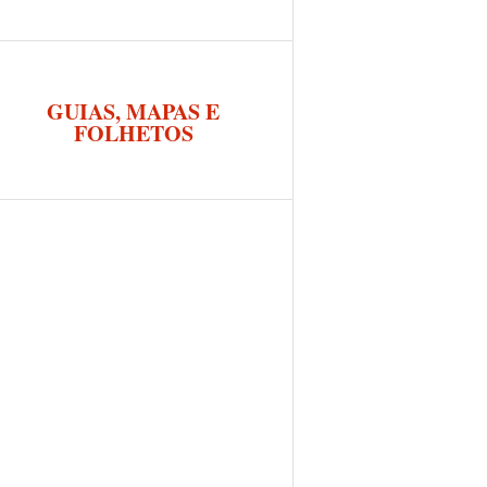
GUIAS, MAPAS E
FOLHETOS