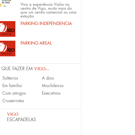
Viva a experiência Vialia no
centro de Vigo, muito mais do
que um centro comercial ou uma
estação
PARKING INDEPENDENCIA
PARKING AREAL
 QUE FAZER EM
VIGO...
Solteiros
A dois
Em família
Mochileiros
Com amigos
Executivos
Cruzeiristas
VIGO
ESCAPADELAS