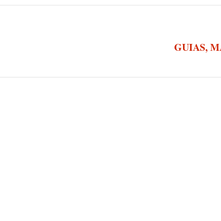
GUIAS, 