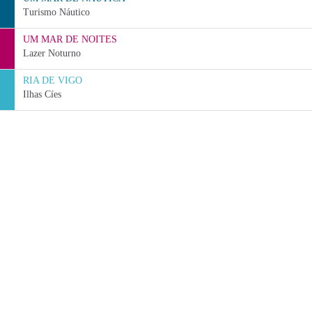
Turismo Náutico
UM MAR DE NOITES
Lazer Noturno
RIA DE VIGO
Ilhas Cíes