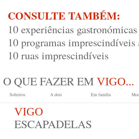
CONSULTE TAMBÉM:
10 experiências gastronómicas
10 programas imprescindíveis a
10 ruas imprescindíveis
O QUE FAZER EM
VIGO...
Solteiros
A dois
Em família
Moc
VIGO
ESCAPADELAS