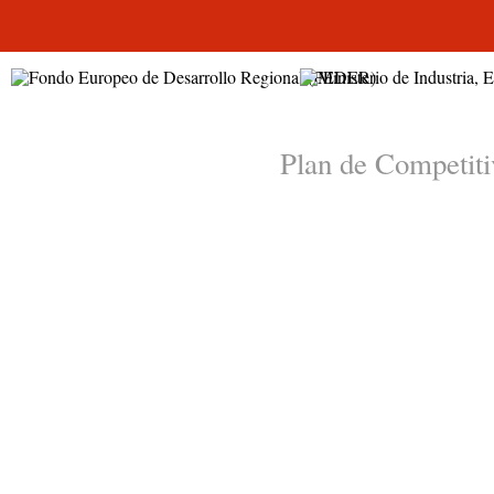
Plan de Competiti