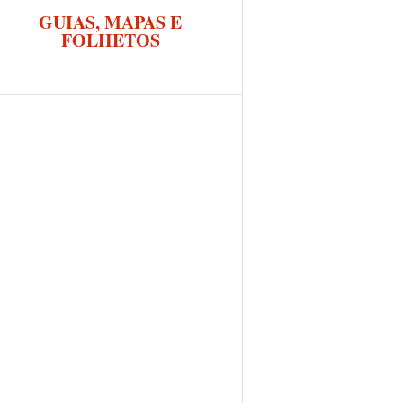
GUIAS, MAPAS E
FOLHETOS