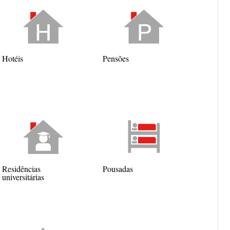
Hotéis
Pensões
Residências
Pousadas
universitárias