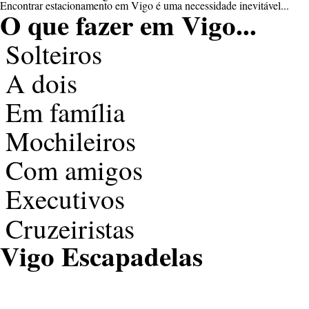
Encontrar estacionamento em Vigo é uma necessidade inevitável...
O que fazer em
Vigo...
Solteiros
A dois
Em família
Mochileiros
Com amigos
Executivos
Cruzeiristas
Vigo
Escapadelas