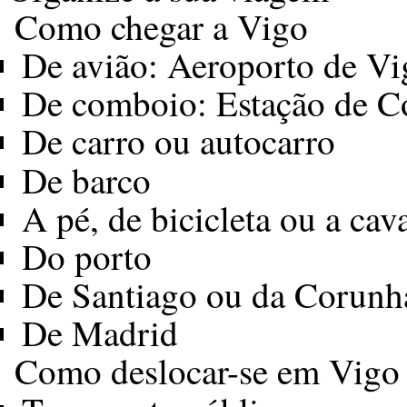
Como chegar a Vigo
De avião: Aeroporto de Vi
De comboio: Estação de 
De carro ou autocarro
De barco
A pé, de bicicleta ou a cav
Do porto
De Santiago ou da Corunh
De Madrid
Como deslocar-se em Vigo