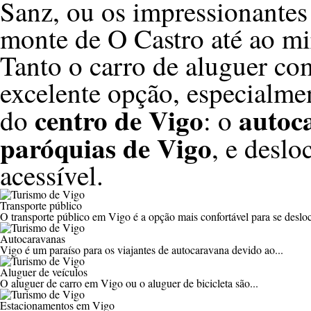
Sanz, ou os impressionante
monte de O Castro
até ao mi
Tanto o carro de aluguer co
excelente opção, especialmen
centro de Vigo
autoc
do
: o
paróquias de Vigo
, e deslo
acessível.
Transporte público
O transporte público em Vigo é a opção mais confortável para se desloca
Autocaravanas
Vigo é um paraíso para os viajantes de autocaravana devido ao...
Aluguer de veículos
O aluguer de carro em Vigo ou o aluguer de bicicleta são...
Estacionamentos em Vigo