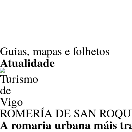
Guias, mapas e folhetos
Atualidade
ROMERÍA DE SAN ROQU
A romaria urbana máis tra