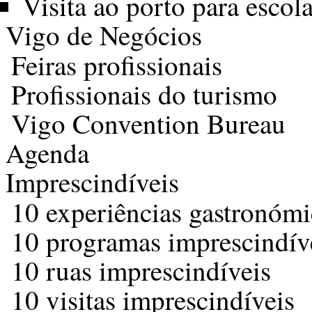
Visita ao porto para escol
Vigo de Negócios
Feiras profissionais
Profissionais do turismo
Vigo Convention Bureau
Agenda
Imprescindíveis
10 experiências gastronómi
10 programas imprescindíve
10 ruas imprescindíveis
10 visitas imprescindíveis