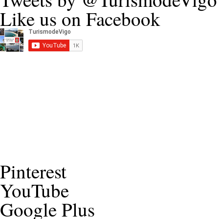
Like us on Facebook
Pinterest
YouTube
Google Plus