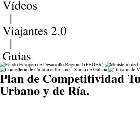
Vídeos
|
Viajantes 2.0
|
Guias
Plan de Competitividad Tu
Urbano y de Ría.