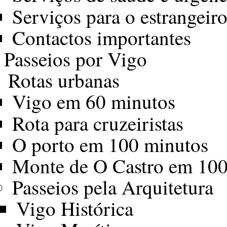
Serviços para o estrangeir
Contactos importantes
Passeios por Vigo
Rotas urbanas
Vigo em 60 minutos
Rota para cruzeiristas
O porto em 100 minutos
Monte de O Castro em 100
Passeios pela Arquitetura
Vigo Histórica