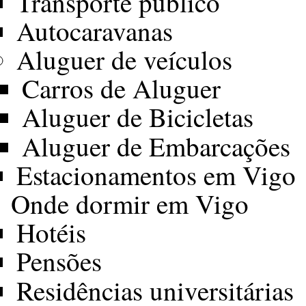
Transporte público
Autocaravanas
Aluguer de veículos
Carros de Aluguer
Aluguer de Bicicletas
Aluguer de Embarcações
Estacionamentos em Vigo
Onde dormir em Vigo
Hotéis
Pensões
Residências universitárias