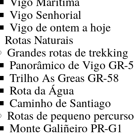
Vigo Marítima
Vigo Senhorial
Vigo de ontem a hoje
Rotas Naturais
Grandes rotas de trekking
Panorâmico de Vigo GR-
Trilho As Greas GR-58
Rota da Água
Caminho de Santiago
Rotas de pequeno percurso
Monte Galiñeiro PR-G1