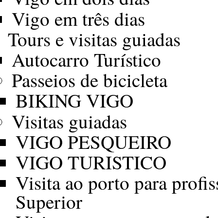
Vigo em três dias
Tours e visitas guiadas
Autocarro Turístico
Passeios de bicicleta
BIKING VIGO
Visitas guiadas
VIGO PESQUEIRO
VIGO TURISTICO
Visita ao porto para profi
Superior