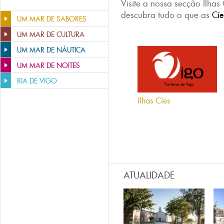
Visite a nossa secção Ilhas
descubra tudo o que as
Cí
UM MAR DE SABORES
UM MAR DE CULTURA
UM MAR DE NÁUTICA
UM MAR DE NOITES
RIA DE VIGO
Ilhas Cíes
ATUALIDADE