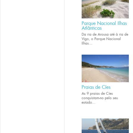
Parque Nacional Ilhas
Atlânticas
Da ria de Arousa até à ria de
Vigo, o Parque Nacional
Ilhas...
Praias de Cíes
As 9 praias de Cíes
conquistam-no pelo seu
estado...