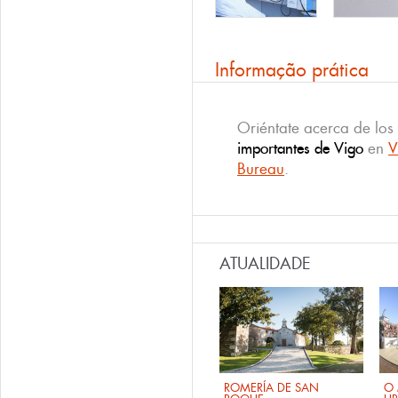
Informação prática
Oriéntate acerca de los
importantes de Vigo
en
V
Bureau
.
ATUALIDADE
ROMERÍA DE SAN
O 