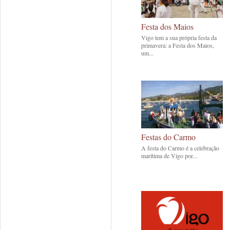
Festa dos Maios
Vigo tem a sua própria festa da
primavera: a Festa dos Maios,
um...
Festas do Carmo
A festa do Carmo é a celebração
marítima de Vigo por...