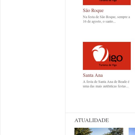
São Roque
Na festa de São Roque, sempre a
16 de agosto, o santo...
Santa Ana
A festa de Santa Ana de Beade é
uma das mais autênticas festas...
ATUALIDADE