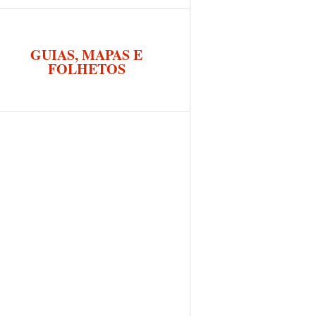
GUIAS, MAPAS E
FOLHETOS