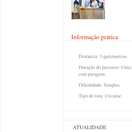
Informação prática
Distância: 3 quilómetros.
Duração do percurso: Uma h
com paragens.
Dificuldade: Simples.
Tipo de rota: Circular.
ATUALIDADE