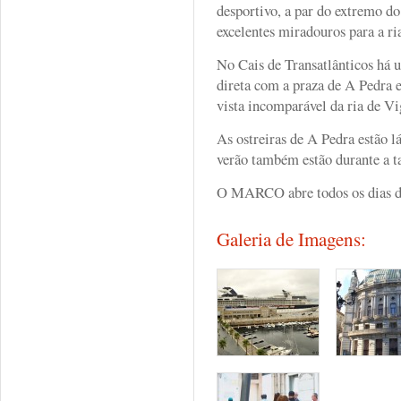
desportivo, a par do extremo do
excelentes miradouros para a ri
No Cais de Transatlânticos há 
direta com a praza de A Pedra 
vista incomparável da ria de Vi
As ostreiras de A Pedra estão l
verão também estão durante a ta
O MARCO abre todos os dias do 
Galeria de Imagens: