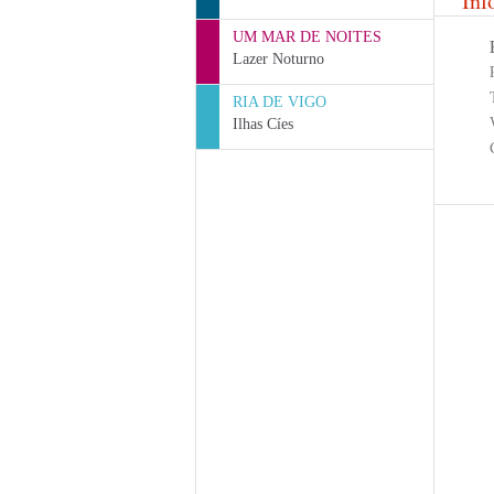
Inf
UM MAR DE NOITES
Lazer Noturno
RIA DE VIGO
Ilhas Cíes