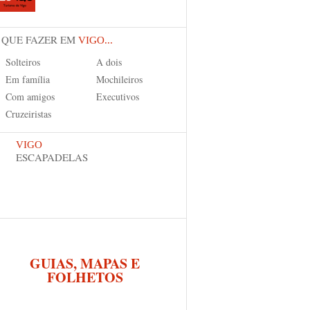
 QUE FAZER EM
VIGO...
Solteiros
A dois
Em família
Mochileiros
Com amigos
Executivos
Cruzeiristas
VIGO
ESCAPADELAS
GUIAS, MAPAS E
FOLHETOS