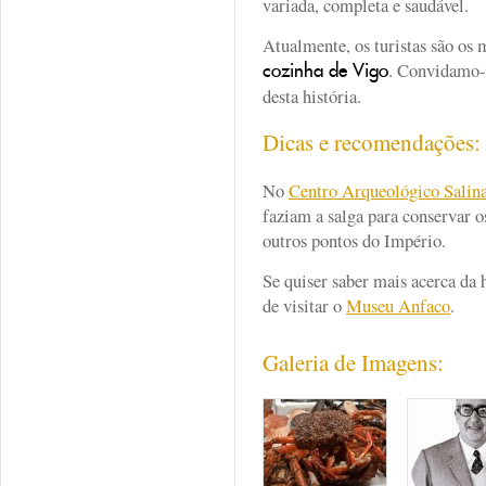
variada, completa e saudável.
Atualmente, os turistas são os
. Convidamo-l
cozinha de Vigo
desta história.
Dicas e recomendações
No
Centro Arqueológico Salin
faziam a salga para conservar o
outros pontos do Império.
Se quiser saber mais acerca da 
de visitar o
Museu Anfaco
.
Galeria de Imagens: