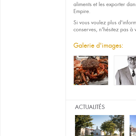
aliments et les exporter dan
Empire.
Si vous voulez plus d'inform
conserves, n'hésitez pas à 
Galerie d'images:
ACTUALITÉS