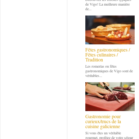
de Vigo! La meilleure manière
de...
Fêtes gastronomiques /
Fêtes culinaires /
Tradition
Les romerías ou fêtes
gastronomiques de Vigo sont de
véritables...
Gastronomie pour
curieux/trucs de la
cuisine galicienne
Si vous êtes un véritable
gourmet, profitez de votre séjour