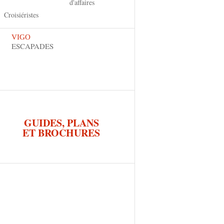
d'affaires
Croisiéristes
VIGO
ESCAPADES
GUIDES, PLANS
ET BROCHURES