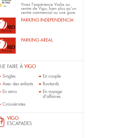
Vivez l'expérience Vialia au
centre de Vigo, bien plus qu'un
centre commercial ou une gare.
PARKING INDEPENDENCIA
PARKING AREAL
UE FAIRE À
VIGO
Singles
En couple
Avec des enfants
Routards
En amis
En voyage
d'affaires
Croisiéristes
VIGO
ESCAPADES