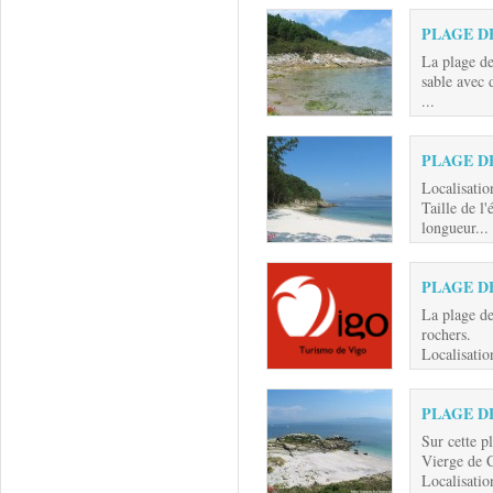
PLAGE D
La plage de
sable avec d
...
PLAGE D
Localisati
Taille de l
longueur...
PLAGE D
La plage de
rochers.
Localisatio
PLAGE D
Sur cette p
Vierge de 
Localisation