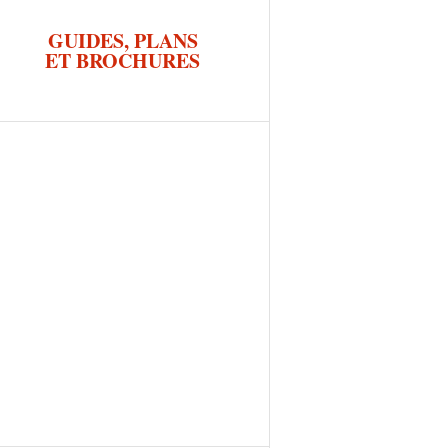
GUIDES, PLANS
ET BROCHURES