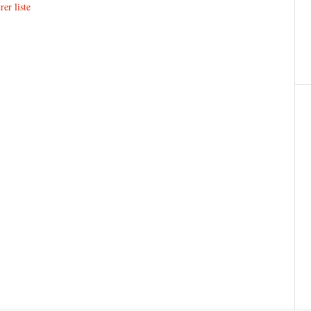
er liste