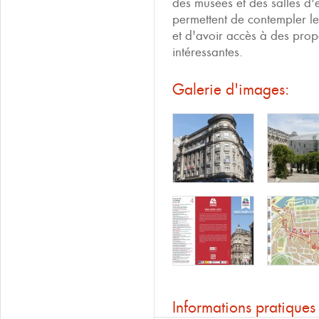
des musées et des salles d'e
permettent de contempler leu
et d'avoir accès à des propo
intéressantes.
Galerie d'images:
Informations pratiques