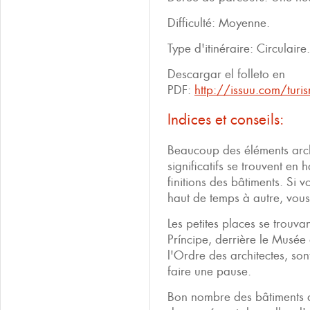
Difficulté: Moyenne.
Type d'itinéraire: Circulaire.
Descargar el folleto en
PDF:
http://issuu.com/tur
Indices et conseils:
Beaucoup des éléments arch
significatifs se trouvent en 
finitions des bâtiments. Si 
haut de temps à autre, vous
Les petites places se trouva
Príncipe, derrière le Musée
l'Ordre des architectes, son
faire une pause.
Bon nombre des bâtiments de