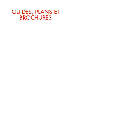
GUIDES, PLANS ET
BROCHURES