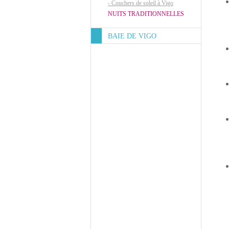
-
Couchers de soleil à Vigo
NUITS TRADITIONNELLES
BAIE DE VIGO