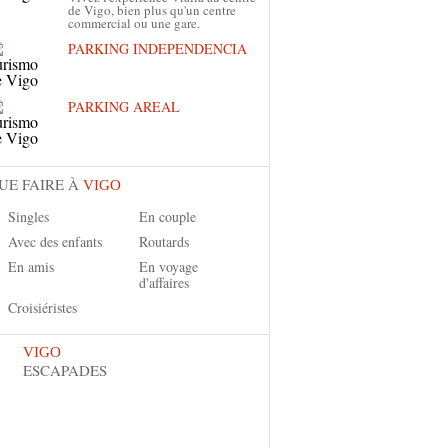
de Vigo, bien plus qu'un centre
commercial ou une gare.
PARKING INDEPENDENCIA
PARKING AREAL
UE FAIRE À
VIGO
Singles
En couple
Avec des enfants
Routards
En amis
En voyage
d'affaires
Croisiéristes
VIGO
ESCAPADES