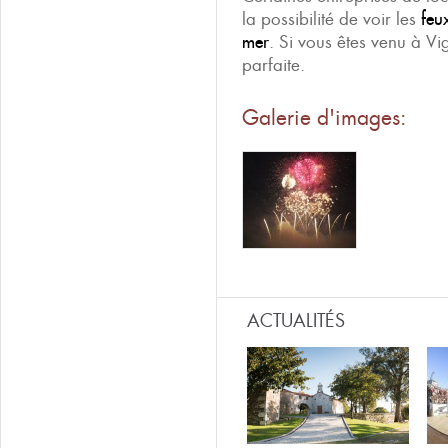
la possibilité de voir les
feu
mer
. Si vous êtes venu à Vi
parfaite.
Galerie d'images:
ACTUALITÉS