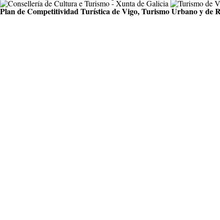
Plan de Competitividad Turística de Vigo, Turismo Urbano y de R