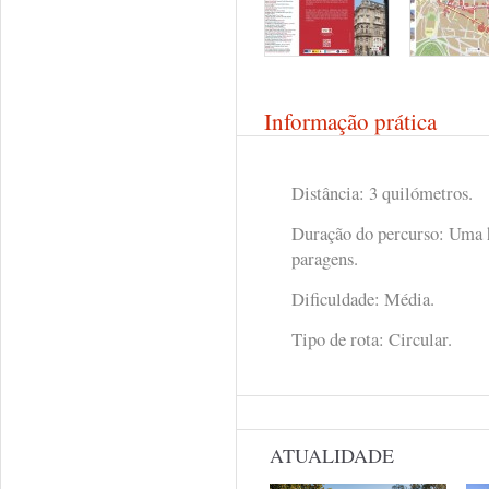
Informação prática
Distância: 3 quilómetros.
Duração do percurso: Uma 
paragens.
Dificuldade: Média.
Tipo de rota: Circular.
ATUALIDADE