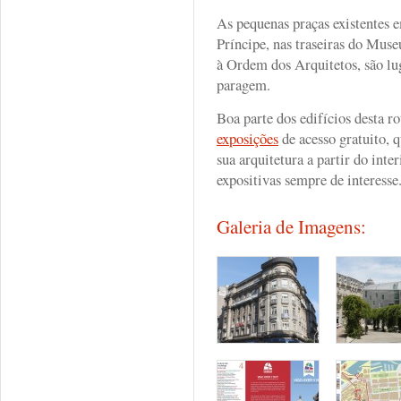
As pequenas praças existentes 
Príncipe, nas traseiras do Mus
à Ordem dos Arquitetos, são lug
paragem.
Boa parte dos edifícios desta 
exposições
de acesso gratuito, 
sua arquitetura a partir do inte
expositivas sempre de interess
Galeria de Imagens: