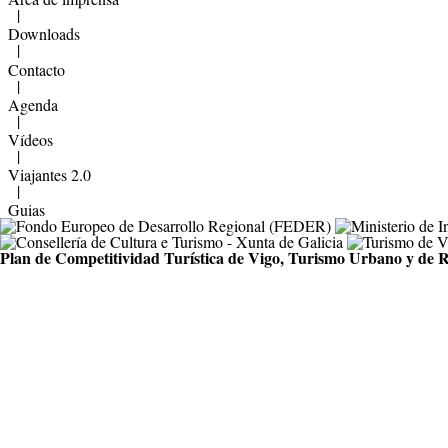
|
Downloads
|
Contacto
|
Agenda
|
Vídeos
|
Viajantes 2.0
|
Guias
Plan de Competitividad Turística de Vigo, Turismo Urbano y de R