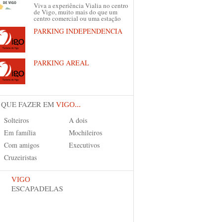
Viva a experiência Vialia no centro
de Vigo, muito mais do que um
centro comercial ou uma estação
PARKING INDEPENDENCIA
PARKING AREAL
 QUE FAZER EM
VIGO...
Solteiros
A dois
Em família
Mochileiros
Com amigos
Executivos
Cruzeiristas
VIGO
ESCAPADELAS