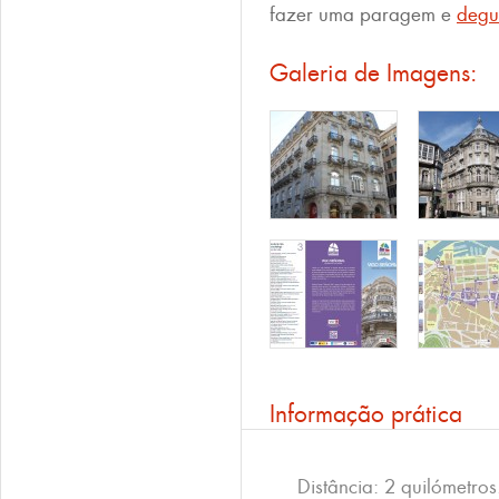
fazer uma paragem e
degu
Galeria de Imagens:
Informação prática
Distância: 2 quilómetros