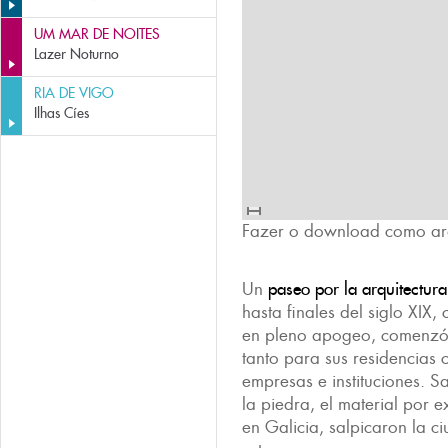
UM MAR DE NOITES
Lazer Noturno
RIA DE VIGO
Ilhas Cíes
Fazer o download como ar
Un
paseo por la arquitectura
hasta finales del siglo XIX
en pleno apogeo, comenzó 
tanto para sus residencias
empresas e instituciones. 
la piedra, el material por e
en Galicia, salpicaron la c