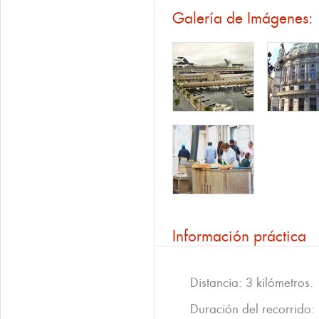
Galería de Imágenes:
Información práctica
Distancia: 3 kilómetros.
Duración del recorrido