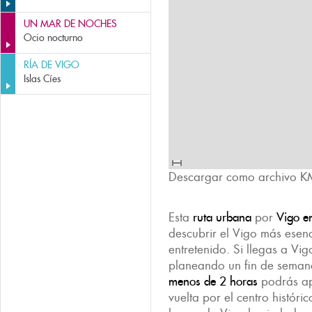
UN MAR DE NOCHES
Ocio nocturno
RÍA DE VIGO
Islas Cíes
Descargar como archivo K
Esta
ruta urbana
por
Vigo e
descubrir el Vigo más esenc
entretenido. Si llegas a Vig
planeando un fin de seman
menos de 2 horas
podrás ap
vuelta por el centro histór